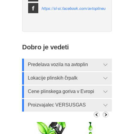
https://sl-si.facebook.com/avtoplineu
Dobro je vedeti
Predelava vozila na avtoplin
Lokacije plinskih črpalk
Cene plinskega goriva v Evropi
Proizvajalec VERSUSGAS