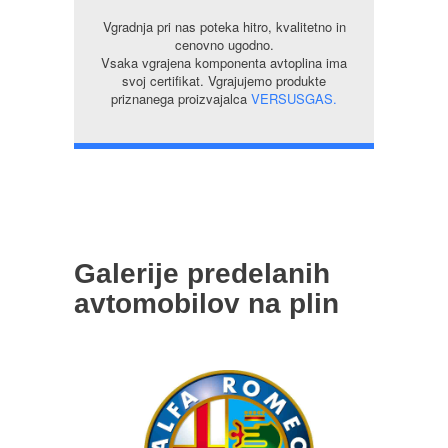
Vgradnja pri nas poteka hitro, kvalitetno in
cenovno ugodno.
Vsaka vgrajena komponenta avtoplina ima
svoj certifikat. Vgrajujemo produkte
priznanega proizvajalca
VERSUSGAS.
Galerije predelanih
avtomobilov na plin