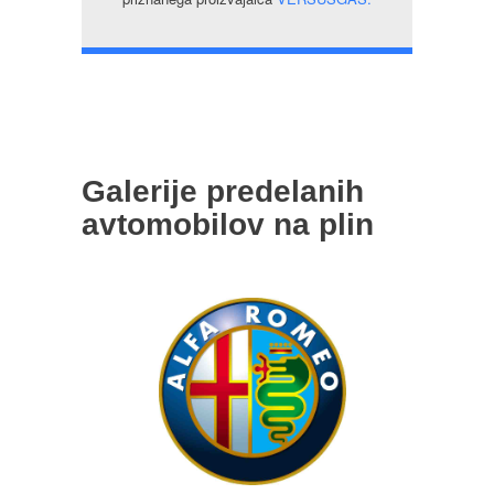
Galerije predelanih
avtomobilov na plin