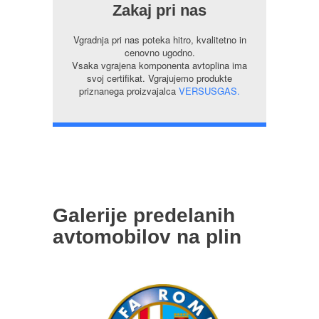
Zakaj pri nas
Vgradnja pri nas poteka hitro, kvalitetno in
cenovno ugodno.
Vsaka vgrajena komponenta avtoplina ima
svoj certifikat. Vgrajujemo produkte
priznanega proizvajalca
VERSUSGAS.
Galerije predelanih
avtomobilov na plin