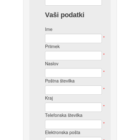
*
Vaši podatki
Ime
*
Priimek
*
Naslov
*
Poštna številka
*
Kraj
*
Telefonska številka
*
Elektronska pošta