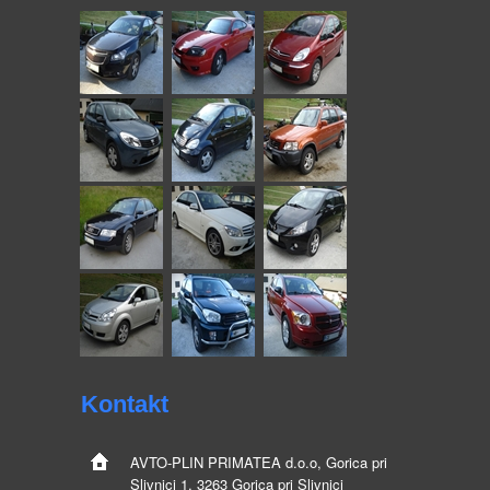
Kontakt
AVTO-PLIN
PRIMATEA d.o.o, Gorica pri
Slivnici 1, 3263 Gorica pri Slivnici