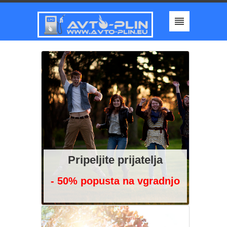
Pripeljite prijatelja
- 50% popusta na vgradnjo