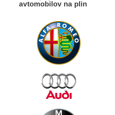
avtomobilov na plin