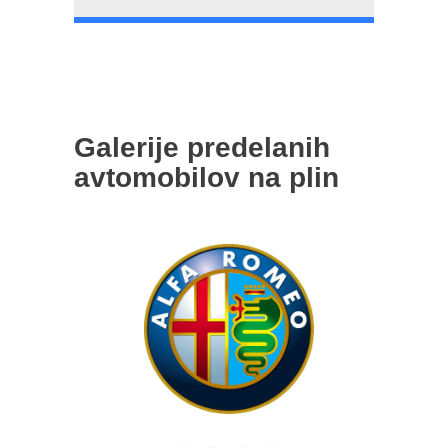
Galerije predelanih
avtomobilov na plin