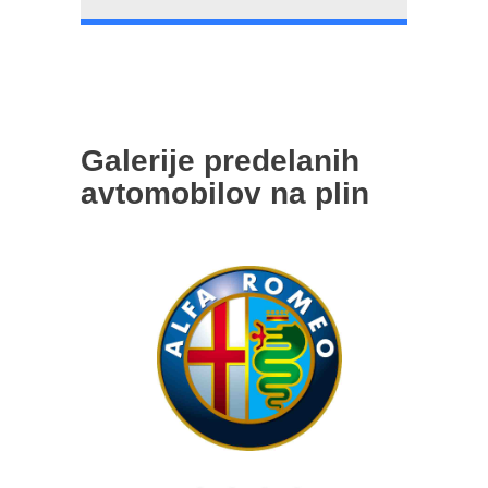
Galerije predelanih
avtomobilov na plin